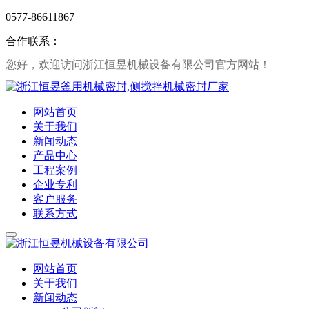
0577-86611867
合作联系：
您好，欢迎访问浙江恒昱机械设备有限公司官方网站！
网站首页
关于我们
新闻动态
产品中心
工程案例
企业专利
客户服务
联系方式
网站首页
关于我们
新闻动态