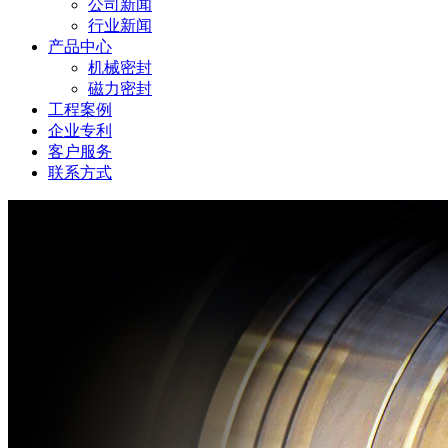
公司新闻
行业新闻
产品中心
机械密封
磁力密封
工程案例
企业专利
客户服务
联系方式