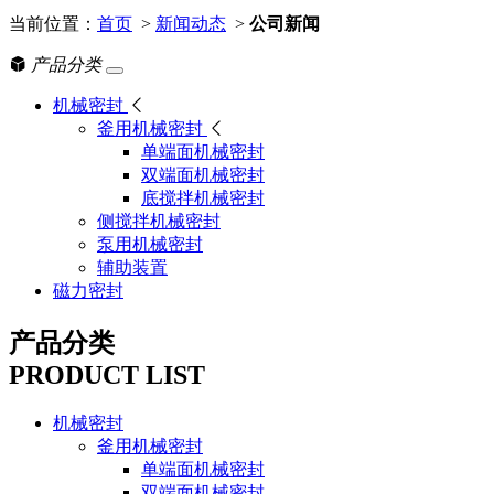
当前位置：
首页
>
新闻动态
>
公司新闻
产品分类
机械密封
釜用机械密封
单端面机械密封
双端面机械密封
底搅拌机械密封
侧搅拌机械密封
泵用机械密封
辅助装置
磁力密封
产品分类
PRODUCT LIST
机械密封
釜用机械密封
单端面机械密封
双端面机械密封