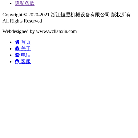
隐私条款
Copyright © 2020-2021 浙江恒昱机械设备有限公司 版权所有
All Rights Reserved
Webdesigned by www.wzlianxin.com
首页
关于
电话
客服