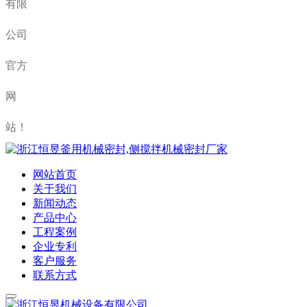
有限
公司
官方
网
站！
网站首页
关于我们
新闻动态
产品中心
工程案例
企业专利
客户服务
联系方式