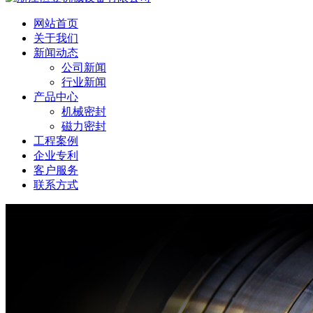
网站首页
关于我们
新闻动态
公司新闻
行业新闻
产品中心
机械密封
磁力密封
工程案例
企业专利
客户服务
联系方式