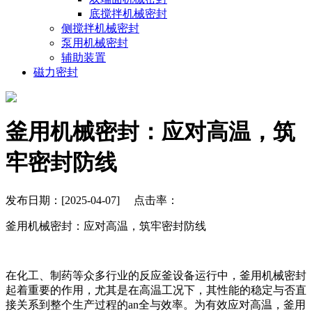
底搅拌机械密封
侧搅拌机械密封
泵用机械密封
辅助装置
磁力密封
釜用机械密封：应对高温，筑
牢密封防线
发布日期：[2025-04-07] 点击率：
釜用机械密封：应对高温，筑牢密封防线
在化工、制药等众多行业的反应釜设备运行中，釜用机械密封
起着重要的作用，尤其是在高温工况下，其性能的稳定与否直
接关系到整个生产过程的an全与效率。为有效应对高温，釜用