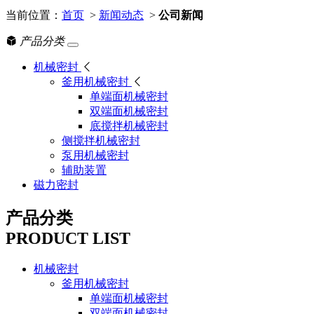
当前位置：
首页
>
新闻动态
>
公司新闻
产品分类
机械密封
釜用机械密封
单端面机械密封
双端面机械密封
底搅拌机械密封
侧搅拌机械密封
泵用机械密封
辅助装置
磁力密封
产品分类
PRODUCT LIST
机械密封
釜用机械密封
单端面机械密封
双端面机械密封